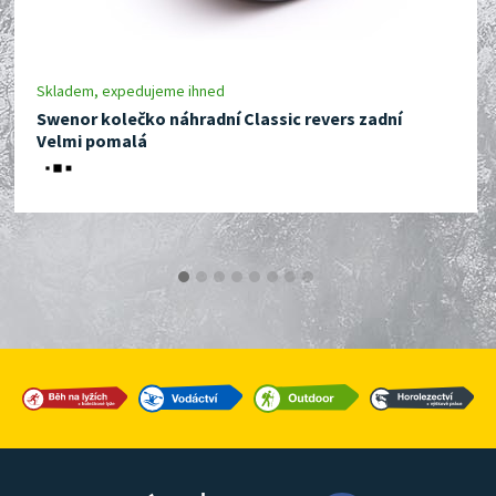
Skladem, expedujeme ihned
Swenor kolečko náhradní Classic revers zadní
Velmi pomalá