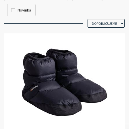
Novinka