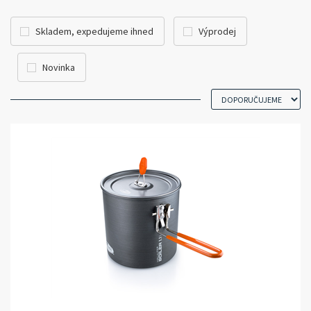
Skladem, expedujeme ihned
Výprodej
Novinka