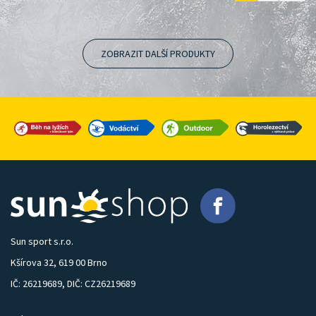
ZOBRAZIT DALŠÍ PRODUKTY
Sun sport s.r.o.
Kšírova 32, 619 00 Brno
IČ: 26219689, DIČ: CZ26219689