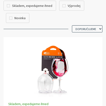
Skladem, expedujeme ihned
Výprodej
Novinka
Skladem, expedujeme ihned