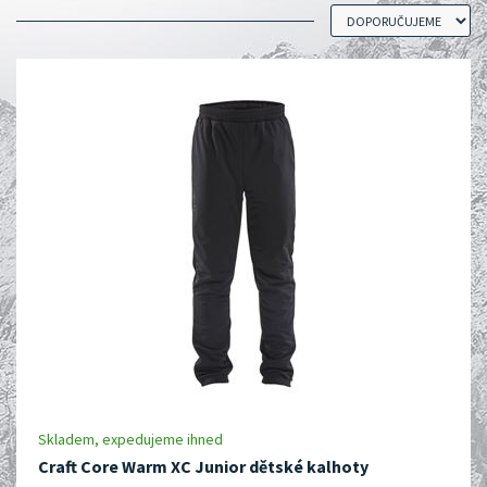
Skladem, expedujeme ihned
Craft Core Warm XC Junior dětské kalhoty