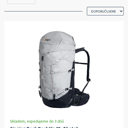
Skladem, expedujeme do 3 dnů