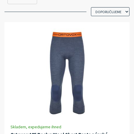
Skladem, expedujeme ihned