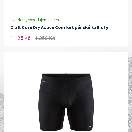
Skladem, expedujeme ihned
Craft Core Dry Active Comfort pánské kalhoty
1 125 Kč
1 250 Kč