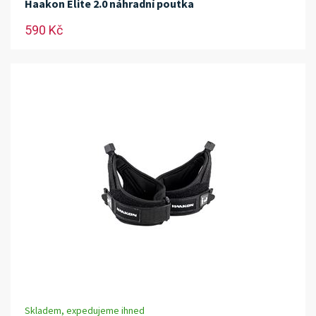
Haakon Elite 2.0 náhradní poutka
590 Kč
Skladem, expedujeme ihned