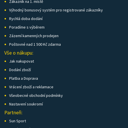
Zákazník na 1. místě
Výhodný bonusový systém pro registrované zákazníky
Rychlá doba dodání
Poradíme s výběrem
Zázemí kamenných prodejen
Poštovné nad 1 500 Kč zdarma
Vše o nákupu:
Jak nakupovat
Dodání zboží
Platba a Doprava
Vrácení zboží a reklamace
Všeobecné obchodní podmínky
Nastavení soukromí
Partneři:
Sun Sport