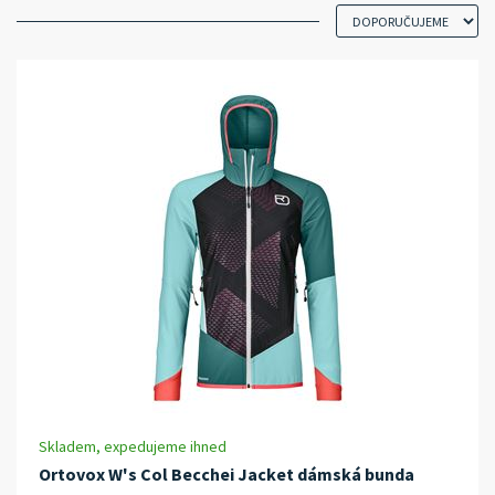
Skladem, expedujeme ihned
Ortovox W's Col Becchei Jacket dámská bunda