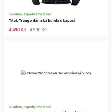
Skladem, expedujeme ihned
Tilak Trango dámská bunda s kapucí
4 490 Kč
4 990 Kč
Skladem, expedujeme ihned