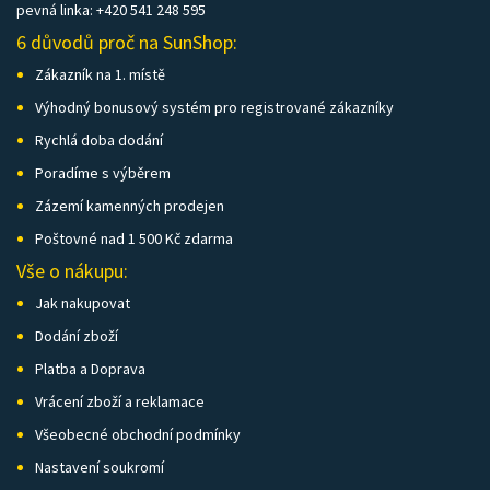
pevná linka: +420 541 248 595
6 důvodů proč na SunShop:
Zákazník na 1. místě
Výhodný bonusový systém pro registrované zákazníky
Rychlá doba dodání
Poradíme s výběrem
Zázemí kamenných prodejen
Poštovné nad 1 500 Kč zdarma
Vše o nákupu:
Jak nakupovat
Dodání zboží
Platba a Doprava
Vrácení zboží a reklamace
Všeobecné obchodní podmínky
Nastavení soukromí