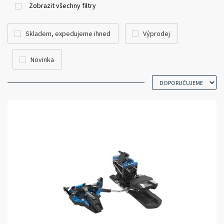
Zobrazit všechny filtry
Skladem, expedujeme ihned
Výprodej
Novinka