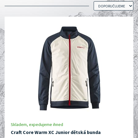
Skladem, expedujeme ihned
Craft Core Warm XC Junior dětská bunda