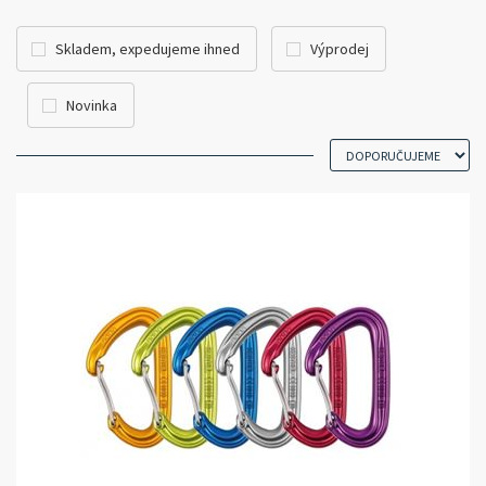
Skladem, expedujeme ihned
Výprodej
Novinka