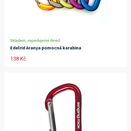
Skladem, expedujeme ihned
Edelrid Aranya pomocná karabina
138 Kč