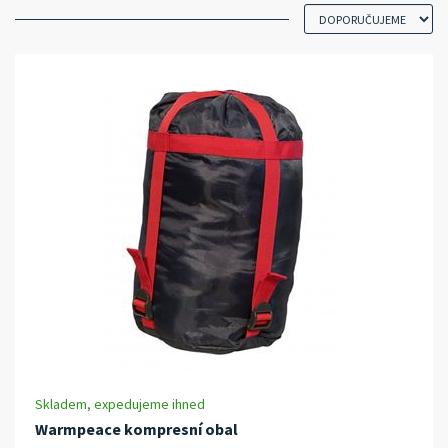
Skladem, expedujeme ihned
Warmpeace kompresní obal