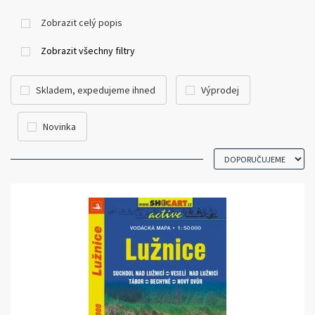
míst.
Zobrazit celý popis
Zobrazit všechny filtry
Skladem, expedujeme ihned
Výprodej
Novinka