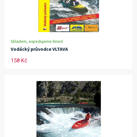
Skladem, expedujeme ihned
Vodácký průvodce VLTAVA
158 Kč