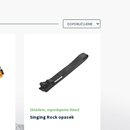
Skladem, expedujeme ihned
Singing Rock opasek