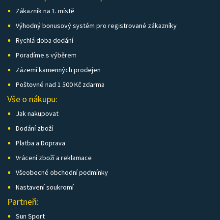
Zákazník na 1. místě
Výhodný bonusový systém pro registrované zákazníky
Rychlá doba dodání
Poradíme s výběrem
Zázemí kamenných prodejen
Poštovné nad 1 500 Kč zdarma
Vše o nákupu:
Jak nakupovat
Dodání zboží
Platba a Doprava
Vrácení zboží a reklamace
Všeobecné obchodní podmínky
Nastavení soukromí
Partneři:
Sun Sport