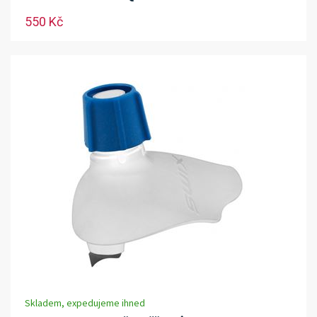
550 Kč
Skladem, expedujeme ihned