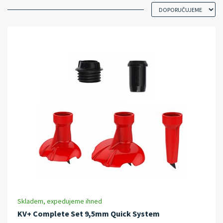
Skladem, expedujeme ihned
KV+ Complete Set 9,5mm Quick System