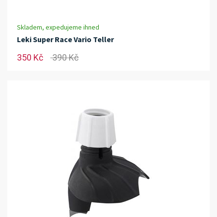
Skladem, expedujeme ihned
Leki Super Race Vario Teller
350 Kč
390 Kč