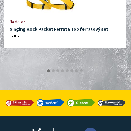
Na dotaz
Singing Rock Packet Ferrata Top ferratový set