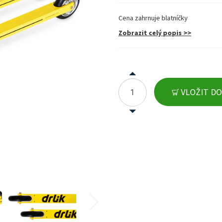
Cena zahrnuje blatníčky
Zobrazit celý popis >>
VLOŽIT DO